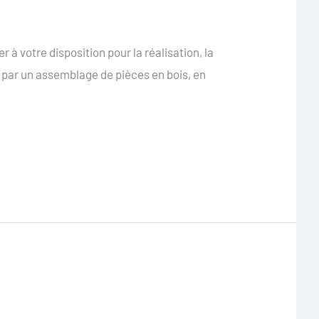
à votre disposition pour la réalisation, la
e par un assemblage de pièces en bois, en