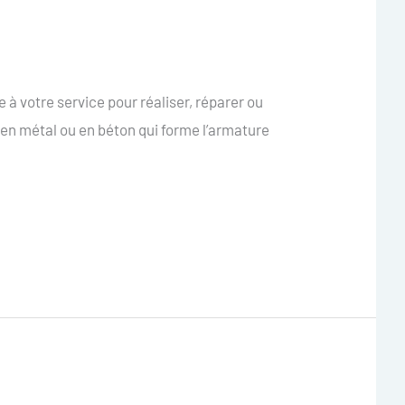
 à votre service pour réaliser, réparer ou
 en métal ou en béton qui forme l’armature