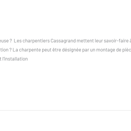
use ? Les charpentiers Cassagrand mettent leur savoir-faire à 
ition ? La charpente peut être désignée par un montage de pièc
 l’installation