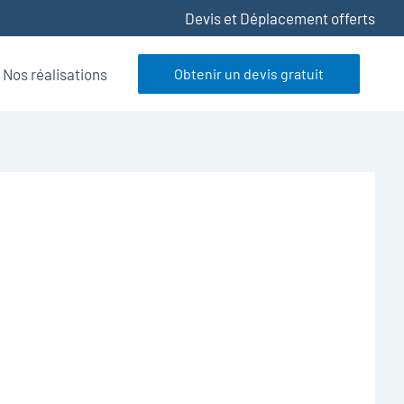
Devis et Déplacement offerts
Nos réalisations
Obtenir un devis gratuit