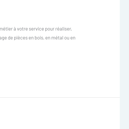
tier à votre service pour réaliser,
age de pièces en bois, en métal ou en