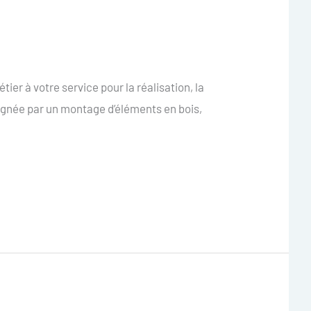
er à votre service pour la réalisation, la
ignée par un montage d’éléments en bois,