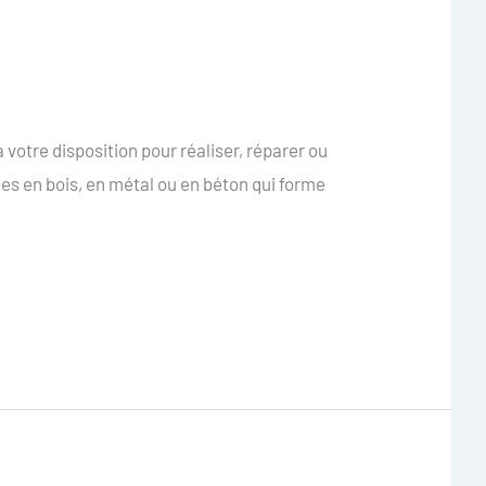
votre disposition pour réaliser, réparer ou
es en bois, en métal ou en béton qui forme