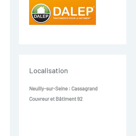
Localisation
Neuilly-sur-Seine : Cassagrand
Couvreur et Bâtiment 92