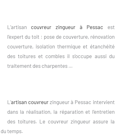
L’artisan
couvreur zingueur à Pessac
est
l’expert du toit : pose de couverture, rénovation
couverture, isolation thermique et étanchéité
des toitures et combles il s’occupe aussi du
traitement des charpentes …
L’
artisan couvreur
zingueur à Pessac intervient
dans la réalisation, la réparation et l’entretien
des toitures. Le couvreur zingueur assure la
s du temps.