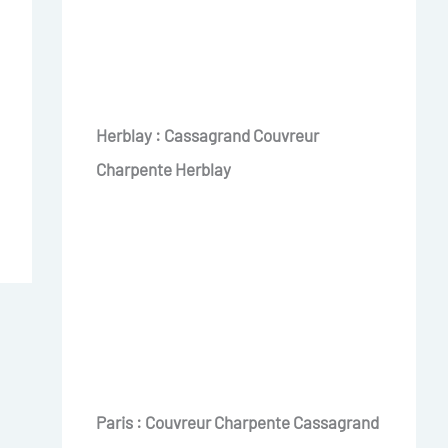
Herblay : Cassagrand Couvreur
Charpente Herblay
Paris : Couvreur Charpente Cassagrand