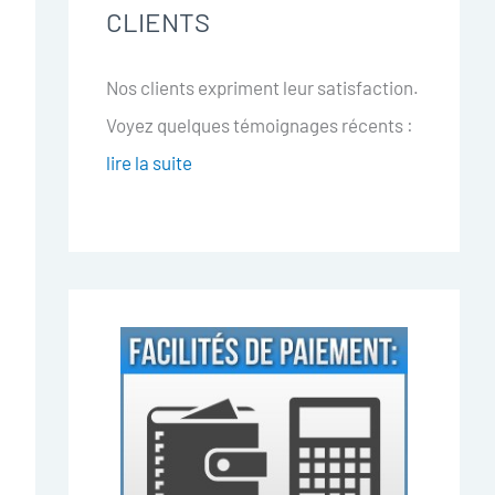
CLIENTS
Nos clients expriment leur satisfaction.
Voyez quelques témoignages récents :
lire la suite