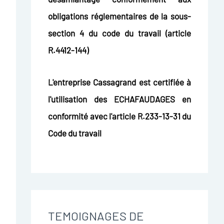
obligations réglementaires de la sous-
section 4 du code du travail (article
R.4412-144)
L'entreprise Cassagrand est certifiée à
l'utilisation des ECHAFAUDAGES en
conformité avec l'article R.233-13-31 du
Code du travail
TEMOIGNAGES DE