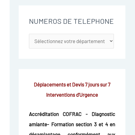
NUMEROS DE TELEPHONE
Déplacements et Devis 7 jours sur 7
Interventions d'Urgence
Accréditation COFRAC - Diagnostic
amiante- Formation section 3 et 4 en
désamiantage conformément aux