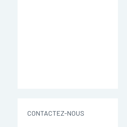
CONTACTEZ-NOUS