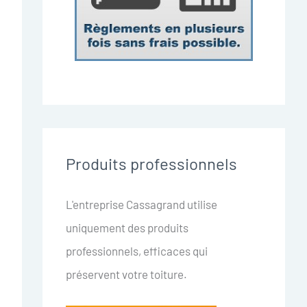
Produits professionnels
L'entreprise Cassagrand utilise
uniquement des produits
professionnels, efficaces qui
préservent votre toiture.