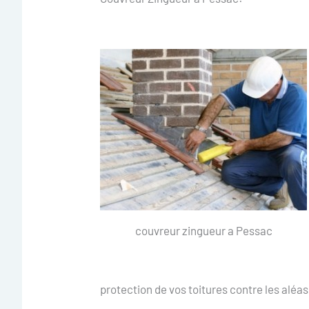
couvreur zingueur a Pessac
protection de vos toitures contre les aléa