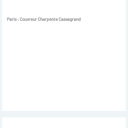
Paris : Couvreur Charpente Cassagrand