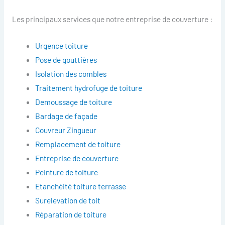
Les principaux services que notre entreprise de couverture :
Urgence toiture
Pose de gouttières
Isolation des combles
Traitement hydrofuge de toiture
Demoussage de toiture
Bardage de façade
Couvreur Zingueur
Remplacement de toiture
Entreprise de couverture
Peinture de toiture
Etanchéité toiture terrasse
Surelevation de toit
Réparation de toiture