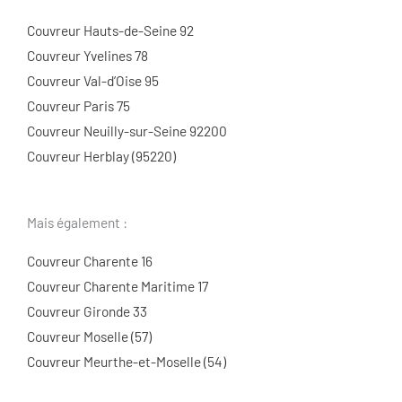
Couvreur Hauts-de-Seine 92
Couvreur Yvelines 78
Couvreur Val-d’Oise 95
Couvreur Paris 75
Couvreur Neuilly-sur-Seine 92200
Couvreur Herblay (95220)
Mais également :
Couvreur Charente 16
Couvreur Charente Maritime 17
Couvreur Gironde 33
Couvreur Moselle (57)
Couvreur Meurthe-et-Moselle (54)