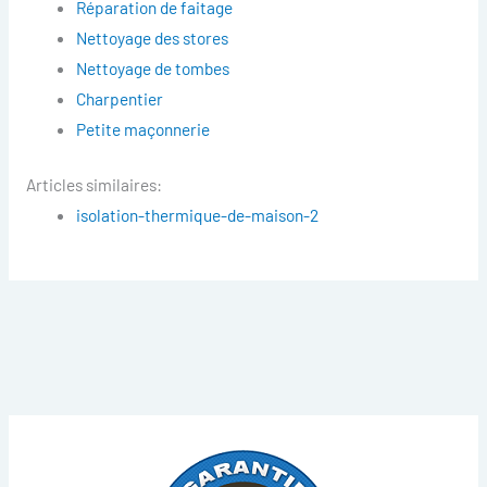
Réparation de faitage
Nettoyage des stores
Nettoyage de tombes
Charpentier
Petite maçonnerie
Articles similaires:
isolation-thermique-de-maison-2