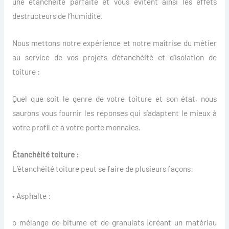
une étanchéité parfaite et vous évitent ainsi les effets
destructeurs de l’humidité.
Nous mettons notre expérience et notre maîtrise du métier
au service de vos projets d’étanchéité et d’isolation de
toiture :
Quel que soit le genre de votre toiture et son état, nous
saurons vous fournir les réponses qui s’adaptent le mieux à
votre profil et à votre porte monnaies.
Étanchéité toiture :
L’étanchéité toiture peut se faire de plusieurs façons:
• Asphalte :
o mélange de bitume et de granulats |créant un matériau