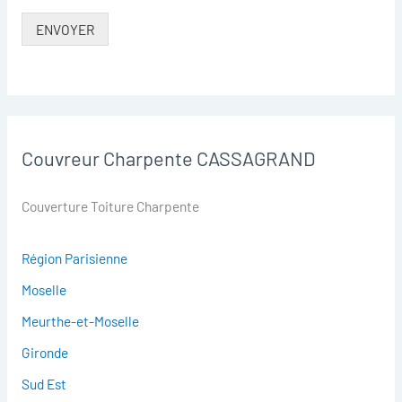
ENVOYER
Couvreur Charpente CASSAGRAND
Couverture Toiture Charpente
Région Parisienne
Moselle
Meurthe-et-Moselle
Gironde
Sud Est