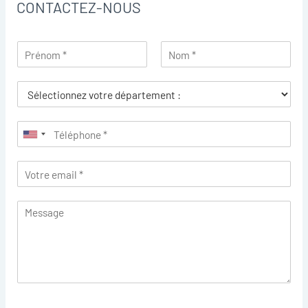
CONTACTEZ-NOUS