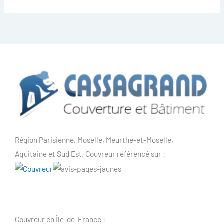
Région Parisienne, Moselle, Meurthe-et-Moselle,
Aquitaine et Sud Est. Couvreur référencé sur :
Couvreur en Île-de-France :