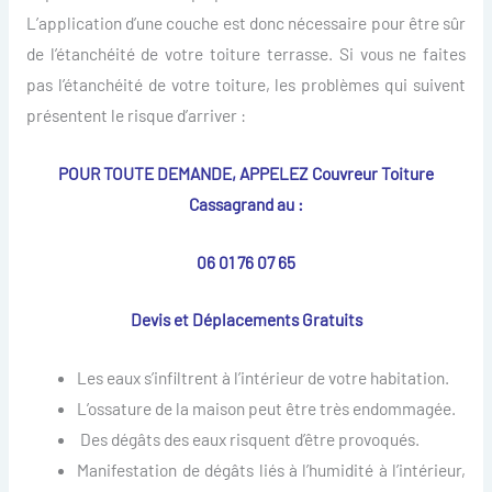
L’application d’une couche est donc nécessaire pour être sûr
de l’étanchéité de votre toiture terrasse. Si vous ne faites
pas l’étanchéité de votre toiture, les problèmes qui suivent
présentent le risque d’arriver :
POUR TOUTE DEMANDE, APPELEZ Couvreur Toiture
Cassagrand au :
06 01 76 07 65
Devis et Déplacements Gratuits
Les eaux s’infiltrent à l’intérieur de votre habitation.
L’ossature de la maison peut être très endommagée.
Des dégâts des eaux risquent d’être provoqués.
Manifestation de dégâts liés à l’humidité à l’intérieur,