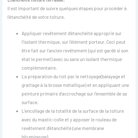
Il est important de suivre quelques étapes pour procéder à
l’étanchéité de votre toiture.
Appliquer revêtement d’étanchéité approprié sur
l’isolant thermique, sur l’élément porteur. Ceci peut
être fait sur l’ancien revêtement (qui est gardé si son
état le permet) avec ou sans un isolant thermique
complémentaire.
La préparation du toit par le nettoyage(balayage et
grattage à la brosse métallique) et en appliquant une
peinture primaire d’accrochage sur l’ensemble de sa
surface.
L’encollage de la totalité de la surface de la toiture
avec du mastic-colle et y apposer le rouleau de
revêtement d’étanchéité (une membrane
bitumineuse).