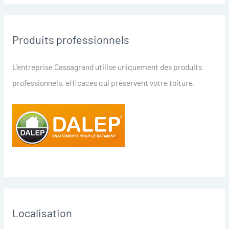
Produits professionnels
L'entreprise Cassagrand utilise uniquement des produits
professionnels, efficaces qui préservent votre toiture.
Localisation