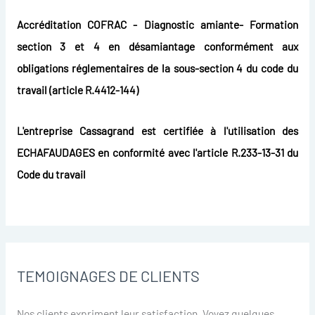
Accréditation COFRAC - Diagnostic amiante- Formation
section 3 et 4 en désamiantage conformément aux
obligations réglementaires de la sous-section 4 du code du
travail (article R.4412-144)
L'entreprise Cassagrand est certifiée à l'utilisation des
ECHAFAUDAGES en conformité avec l'article R.233-13-31 du
Code du travail
TEMOIGNAGES DE CLIENTS
Nos clients expriment leur satisfaction. Voyez quelques