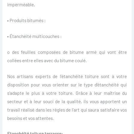
imperméable,
• Produits bitumés ;
• Étanchéité multicouches :
o des feuilles composées de bitume armé qui vont être
collées entre elles avec du bitume coulé.
Nos artisans experts de l’étanchéité toiture sont à votre
disposition pour vous orienter sur le type d’étanchéité qui
s’adapte le plus à votre toiture. Grâce à leur maîtrise du
secteur et à leur souci de la qualité, ils vous apportent un
travail réalisé dans les règles de l’art qui saura satisfaire vos
besoins et vos attentes.
Etanchéité toiture terrasse: