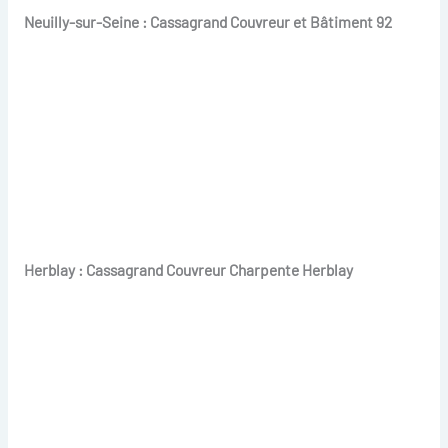
Neuilly-sur-Seine : Cassagrand Couvreur et Bâtiment 92
Herblay : Cassagrand Couvreur Charpente Herblay