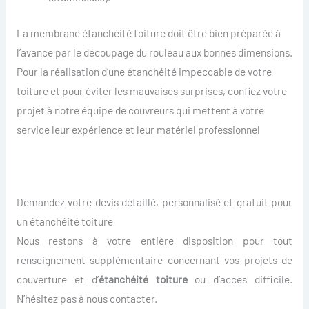
La membrane étanchéité toiture doit être bien préparée à
l’avance par le découpage du rouleau aux bonnes dimensions.
Pour la réalisation d’une étanchéité impeccable de votre
toiture et pour éviter les mauvaises surprises, confiez votre
projet à notre équipe de couvreurs qui mettent à votre
service leur expérience et leur matériel professionnel
Demandez votre devis détaillé, personnalisé et gratuit pour
un étanchéité toiture
Nous restons à votre entière disposition pour tout
renseignement supplémentaire concernant vos projets de
couverture et d’
étanchéité toiture
ou d’accès difficile.
N’hésitez pas à nous contacter.