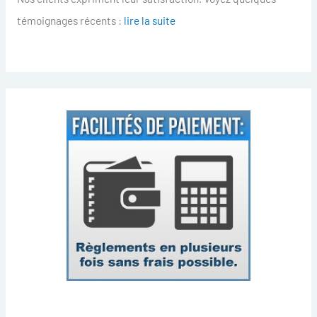
témoignages récents :
lire la suite