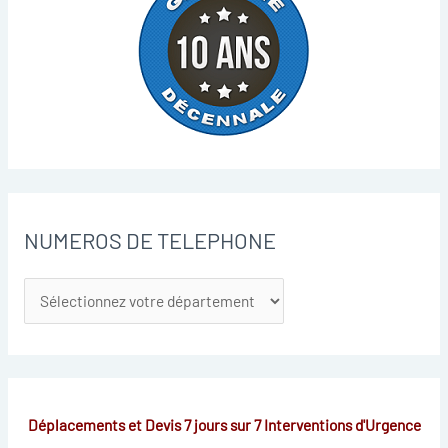
NUMEROS DE TELEPHONE
Déplacements et Devis 7 jours sur 7
Interventions d'Urgence