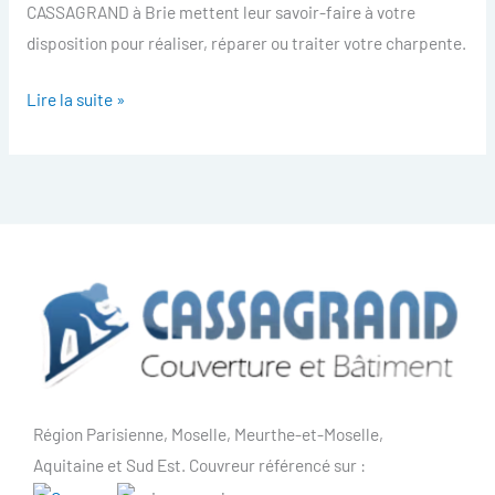
CASSAGRAND à Brie mettent leur savoir-faire à votre
disposition pour réaliser, réparer ou traiter votre charpente.
Lire la suite »
Région Parisienne, Moselle, Meurthe-et-Moselle,
Aquitaine et Sud Est. Couvreur référencé sur :