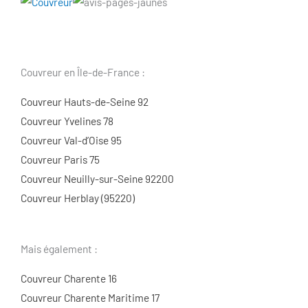
Couvreur en Île-de-France :
Couvreur Hauts-de-Seine 92
Couvreur Yvelines 78
Couvreur Val-d’Oise 95
Couvreur Paris 75
Couvreur Neuilly-sur-Seine 92200
Couvreur Herblay (95220)
Mais également :
Couvreur Charente 16
Couvreur Charente Maritime 17