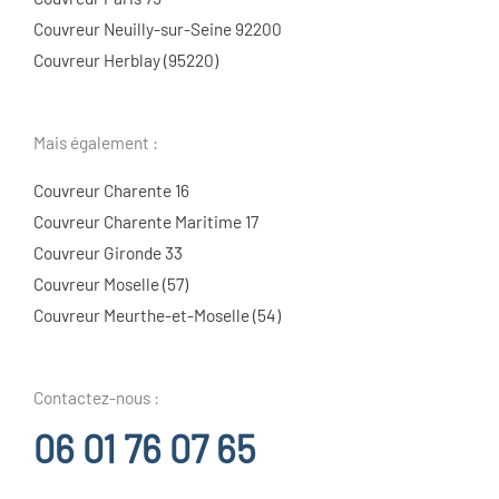
Couvreur Neuilly-sur-Seine 92200
Couvreur Herblay (95220)
Mais également :
Couvreur Charente 16
Couvreur Charente Maritime 17
Couvreur Gironde 33
Couvreur Moselle (57)
Couvreur Meurthe-et-Moselle (54)
Contactez-nous :
06 01 76 07 65