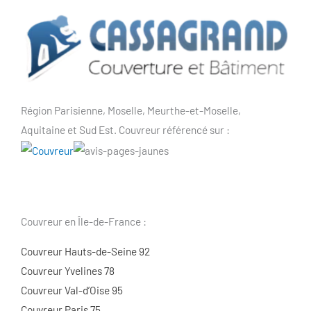
Région Parisienne, Moselle, Meurthe-et-Moselle,
Aquitaine et Sud Est. Couvreur référencé sur :
Couvreur en Île-de-France :
Couvreur Hauts-de-Seine 92
Couvreur Yvelines 78
Couvreur Val-d’Oise 95
Couvreur Paris 75