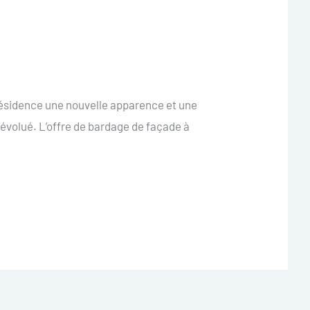
 résidence une nouvelle apparence et une
évolué. L’offre de bardage de façade à