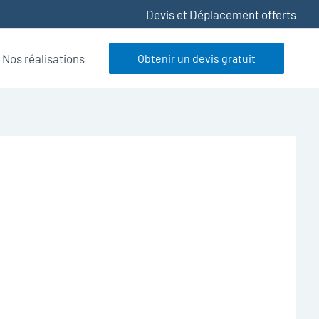
Devis et Déplacement offerts
Nos réalisations
Obtenir un devis gratuit