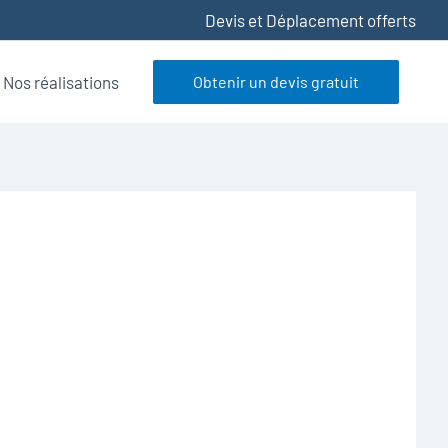
Devis et Déplacement offerts
Nos réalisations
Obtenir un devis gratuit