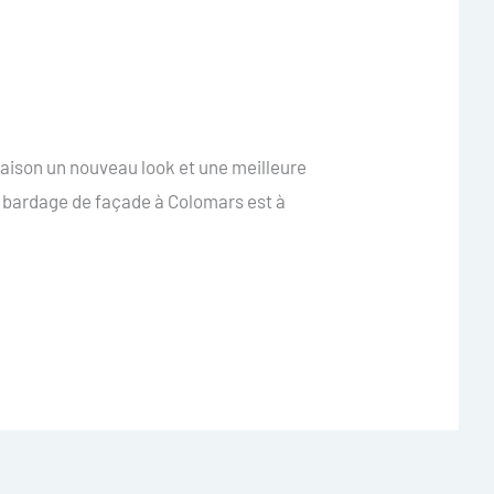
maison un nouveau look et une meilleure
de bardage de façade à Colomars est à