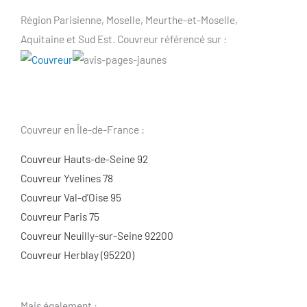
Région Parisienne, Moselle, Meurthe-et-Moselle,
Aquitaine et Sud Est. Couvreur référencé sur :
Couvreur en Île-de-France :
Couvreur Hauts-de-Seine 92
Couvreur Yvelines 78
Couvreur Val-d’Oise 95
Couvreur Paris 75
Couvreur Neuilly-sur-Seine 92200
Couvreur Herblay (95220)
Mais également :