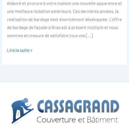
élaboré et procure à votre maison une nouvelle apparence et
une meilleure isolation extérieure. Ces dernières années, la
réalisation de bardage s’est énormément développée. L’offre
de bardage de façade à Bras est à présent multiple et nous
sommes en mesure de satisfaire tous vos […]
Lire la suite »