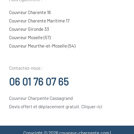
Couvreur Charente 16
Couvreur Charente Maritime 17
Couvreur Gironde 33
Couvreur Moselle (57)
Couvreur Meurthe-et-Moselle (54)
Contactez-nous :
06 01 76 07 65
Couvreur Charpente Cassagrand
Devis offert et déplacement gratuit. Cliquer-ici
Copyright © 2026 couvreur-charpente.com |