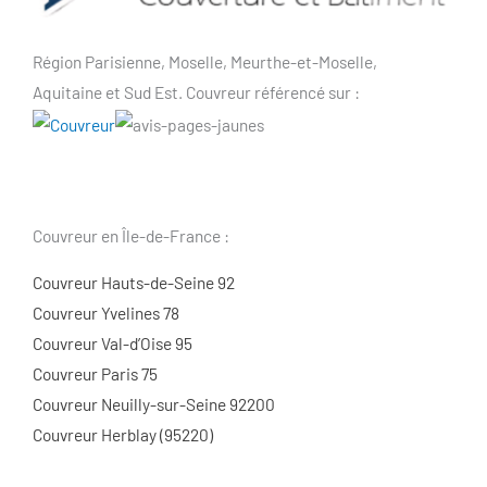
Région Parisienne, Moselle, Meurthe-et-Moselle,
Aquitaine et Sud Est. Couvreur référencé sur :
Couvreur en Île-de-France :
Couvreur Hauts-de-Seine 92
Couvreur Yvelines 78
Couvreur Val-d’Oise 95
Couvreur Paris 75
Couvreur Neuilly-sur-Seine 92200
Couvreur Herblay (95220)