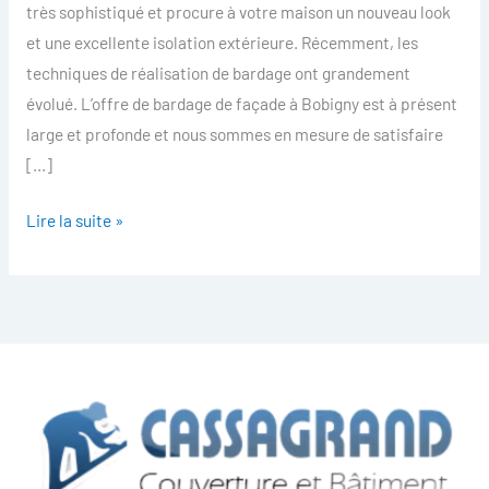
très sophistiqué et procure à votre maison un nouveau look
et une excellente isolation extérieure. Récemment, les
techniques de réalisation de bardage ont grandement
évolué. L’offre de bardage de façade à Bobigny est à présent
large et profonde et nous sommes en mesure de satisfaire
[…]
Lire la suite »