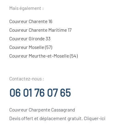
Mais également :
Couvreur Charente 16
Couvreur Charente Maritime 17
Couvreur Gironde 33
Couvreur Moselle (57)
Couvreur Meurthe-et-Moselle (54)
Contactez-nous :
06 01 76 07 65
Couvreur Charpente Cassagrand
Devis offert et déplacement gratuit. Cliquer-ici