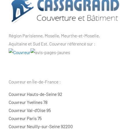
Région Parisienne, Moselle, Meurthe-et-Moselle,
Aquitaine et Sud Est. Couvreur référencé sur :
Couvreur en Île-de-France :
Couvreur Hauts-de-Seine 92
Couvreur Yvelines 78
Couvreur Val-d’Oise 95
Couvreur Paris 75
Couvreur Neuilly-sur-Seine 92200