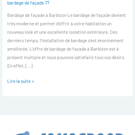
bardage de façade 77
facade
Bardage de façade à Barbizon Le bardage de façade devient
Barbizon
très moderne et permet d’offrir à votre habitation un
nouveau look et une excellente isolation extérieure. Ces
derniers temps, l’installation de bardage s’est énormément
améliorée. L’offre de bardage de façade à Barbizon est à
présent multiple et nous pouvons satisfaire tous vos désirs.
En effet, […]
Lire la suite »