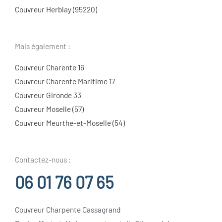
Couvreur Herblay (95220)
Mais également :
Couvreur Charente 16
Couvreur Charente Maritime 17
Couvreur Gironde 33
Couvreur Moselle (57)
Couvreur Meurthe-et-Moselle (54)
Contactez-nous :
06 01 76 07 65
Couvreur Charpente Cassagrand