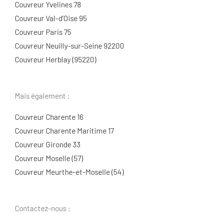
Couvreur Yvelines 78
Couvreur Val-d’Oise 95
Couvreur Paris 75
Couvreur Neuilly-sur-Seine 92200
Couvreur Herblay (95220)
Mais également :
Couvreur Charente 16
Couvreur Charente Maritime 17
Couvreur Gironde 33
Couvreur Moselle (57)
Couvreur Meurthe-et-Moselle (54)
Contactez-nous :