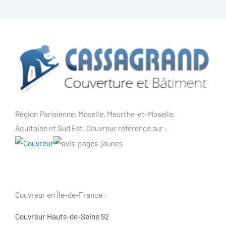
Région Parisienne, Moselle, Meurthe-et-Moselle,
Aquitaine et Sud Est. Couvreur référencé sur :
Couvreur en Île-de-France :
Couvreur Hauts-de-Seine 92