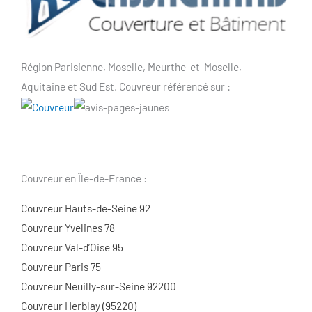
Région Parisienne, Moselle, Meurthe-et-Moselle,
Aquitaine et Sud Est. Couvreur référencé sur :
Couvreur en Île-de-France :
Couvreur Hauts-de-Seine 92
Couvreur Yvelines 78
Couvreur Val-d’Oise 95
Couvreur Paris 75
Couvreur Neuilly-sur-Seine 92200
Couvreur Herblay (95220)