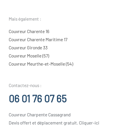
Mais également :
Couvreur Charente 16
Couvreur Charente Maritime 17
Couvreur Gironde 33
Couvreur Moselle (57)
Couvreur Meurthe-et-Moselle (54)
Contactez-nous :
06 01 76 07 65
Couvreur Charpente Cassagrand
Devis offert et déplacement gratuit. Cliquer-ici