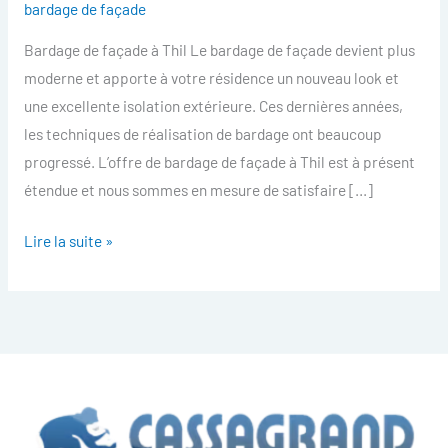
bardage de façade
facade
Bardage de façade à Thil Le bardage de façade devient plus
Thil
moderne et apporte à votre résidence un nouveau look et
une excellente isolation extérieure. Ces dernières années,
les techniques de réalisation de bardage ont beaucoup
progressé. L’offre de bardage de façade à Thil est à présent
étendue et nous sommes en mesure de satisfaire […]
Lire la suite »