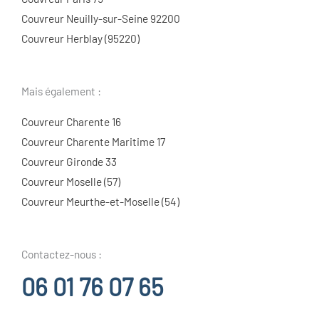
Couvreur Neuilly-sur-Seine 92200
Couvreur Herblay (95220)
Mais également :
Couvreur Charente 16
Couvreur Charente Maritime 17
Couvreur Gironde 33
Couvreur Moselle (57)
Couvreur Meurthe-et-Moselle (54)
Contactez-nous :
06 01 76 07 65