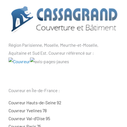
Région Parisienne, Moselle, Meurthe-et-Moselle,
Aquitaine et Sud Est. Couvreur référencé sur :
Couvreur en Île-de-France :
Couvreur Hauts-de-Seine 92
Couvreur Yvelines 78
Couvreur Val-d’Oise 95
Couvreur Paris 75