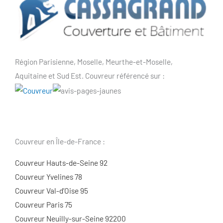
Région Parisienne, Moselle, Meurthe-et-Moselle,
Aquitaine et Sud Est. Couvreur référencé sur :
Couvreur en Île-de-France :
Couvreur Hauts-de-Seine 92
Couvreur Yvelines 78
Couvreur Val-d’Oise 95
Couvreur Paris 75
Couvreur Neuilly-sur-Seine 92200