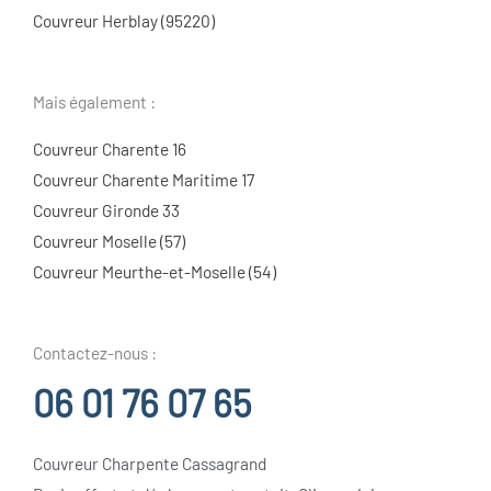
Couvreur Herblay (95220)
Mais également :
Couvreur Charente 16
Couvreur Charente Maritime 17
Couvreur Gironde 33
Couvreur Moselle (57)
Couvreur Meurthe-et-Moselle (54)
Contactez-nous :
06 01 76 07 65
Couvreur Charpente Cassagrand