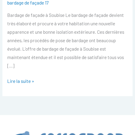
bardage de façade 17
facade
Bardage de façade à Soubise Le bardage de façade devient
Soubise
très élaboré et procure à votre habitation une nouvelle
apparence et une bonne isolation extérieure. Ces dernières
années, les procédés de pose de bardage ont beaucoup
évolué. L’offre de bardage de façade à Soubise est
maintenant étendue et il est possible de satisfaire tous vos
[…]
Lire la suite »