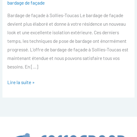
bardage de façade
facade
Bardage de façade à Sollies-Toucas Le bardage de façade
Sollies-
devient plus élaboré et donne à votre résidence un nouveau
Toucas
look et une excellente isolation extérieure. Ces derniers
temps, les techniques de pose de bardage ont énormément
progressé. L’offre de bardage de façade à Sollies-Toucas est
maintenant étendue et nous pouvons satisfaire tous vos
besoins. En […]
Lire la suite »