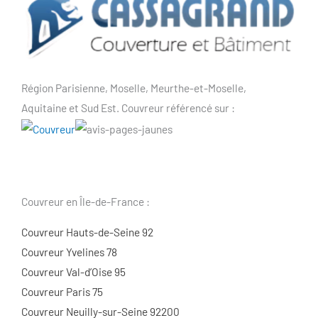
Région Parisienne, Moselle, Meurthe-et-Moselle,
Aquitaine et Sud Est. Couvreur référencé sur :
Couvreur en Île-de-France :
Couvreur Hauts-de-Seine 92
Couvreur Yvelines 78
Couvreur Val-d’Oise 95
Couvreur Paris 75
Couvreur Neuilly-sur-Seine 92200