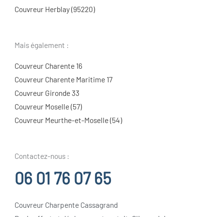
Couvreur Herblay (95220)
Mais également :
Couvreur Charente 16
Couvreur Charente Maritime 17
Couvreur Gironde 33
Couvreur Moselle (57)
Couvreur Meurthe-et-Moselle (54)
Contactez-nous :
06 01 76 07 65
Couvreur Charpente Cassagrand