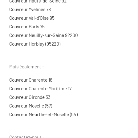
Couvreur Hauts-de-Seine 92
Couvreur Yvelines 78
Couvreur Val-d’Oise 95
Couvreur Paris 75
Couvreur Neuilly-sur-Seine 92200
Couvreur Herblay (95220)
Mais également :
Couvreur Charente 16
Couvreur Charente Maritime 17
Couvreur Gironde 33
Couvreur Moselle (57)
Couvreur Meurthe-et-Moselle (54)
Contactez-nous :