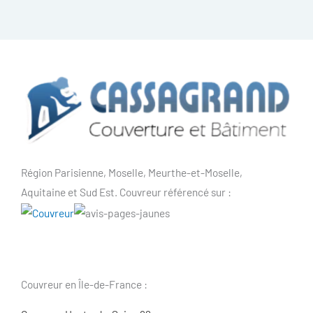
Région Parisienne, Moselle, Meurthe-et-Moselle,
Aquitaine et Sud Est. Couvreur référencé sur :
Couvreur en Île-de-France :