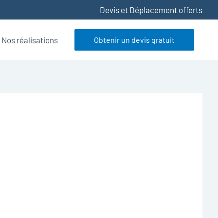
Devis et Déplacement offerts
Nos réalisations
Obtenir un devis gratuit