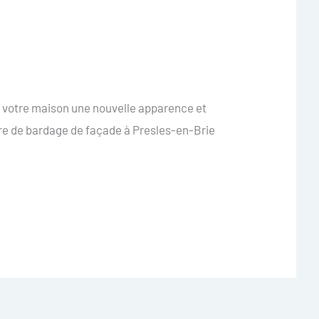
à votre maison une nouvelle apparence et
fre de bardage de façade à Presles-en-Brie