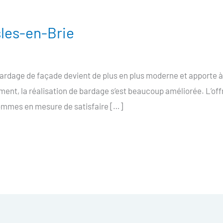
les-en-Brie
ardage de façade devient de plus en plus moderne et apporte 
ment, la réalisation de bardage s’est beaucoup améliorée. L’of
sommes en mesure de satisfaire […]