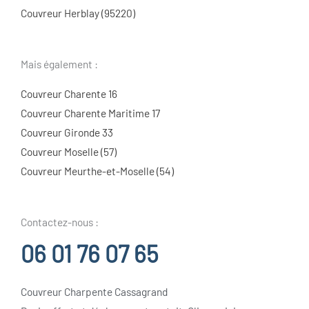
Couvreur Herblay (95220)
Mais également :
Couvreur Charente 16
Couvreur Charente Maritime 17
Couvreur Gironde 33
Couvreur Moselle (57)
Couvreur Meurthe-et-Moselle (54)
Contactez-nous :
06 01 76 07 65
Couvreur Charpente Cassagrand