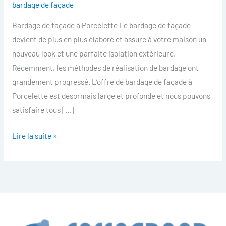
bardage de façade
facade
Bardage de façade à Porcelette Le bardage de façade
Porcelette
devient de plus en plus élaboré et assure à votre maison un
nouveau look et une parfaite isolation extérieure.
Récemment, les méthodes de réalisation de bardage ont
grandement progressé. L’offre de bardage de façade à
Porcelette est désormais large et profonde et nous pouvons
satisfaire tous […]
Lire la suite »