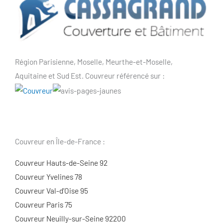
Région Parisienne, Moselle, Meurthe-et-Moselle,
Aquitaine et Sud Est. Couvreur référencé sur :
Couvreur en Île-de-France :
Couvreur Hauts-de-Seine 92
Couvreur Yvelines 78
Couvreur Val-d’Oise 95
Couvreur Paris 75
Couvreur Neuilly-sur-Seine 92200