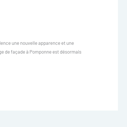
idence une nouvelle apparence et une
dage de façade à Pomponne est désormais