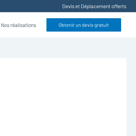
Devis et Déplacement offerts
Nos réalisations
Obtenir un devis gratuit