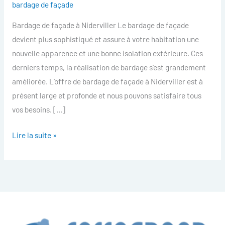
bardage de façade
facade
Bardage de façade à Niderviller Le bardage de façade
Niderviller
devient plus sophistiqué et assure à votre habitation une
nouvelle apparence et une bonne isolation extérieure. Ces
derniers temps, la réalisation de bardage s’est grandement
améliorée. L’offre de bardage de façade à Niderviller est à
présent large et profonde et nous pouvons satisfaire tous
vos besoins. […]
Lire la suite »