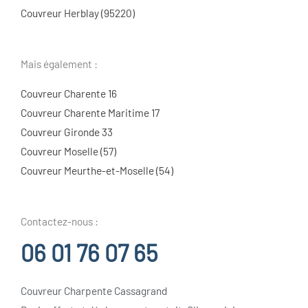
Couvreur Herblay (95220)
Mais également :
Couvreur Charente 16
Couvreur Charente Maritime 17
Couvreur Gironde 33
Couvreur Moselle (57)
Couvreur Meurthe-et-Moselle (54)
Contactez-nous :
06 01 76 07 65
Couvreur Charpente Cassagrand