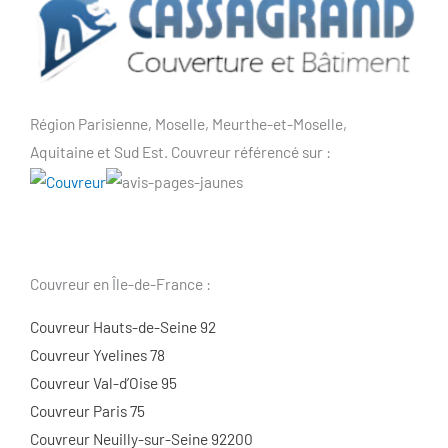
Région Parisienne, Moselle, Meurthe-et-Moselle,
Aquitaine et Sud Est. Couvreur référencé sur :
Couvreur en Île-de-France :
Couvreur Hauts-de-Seine 92
Couvreur Yvelines 78
Couvreur Val-d’Oise 95
Couvreur Paris 75
Couvreur Neuilly-sur-Seine 92200