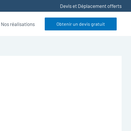
Devis et Déplacement offerts
Nos réalisations
Obtenir un devis gratuit