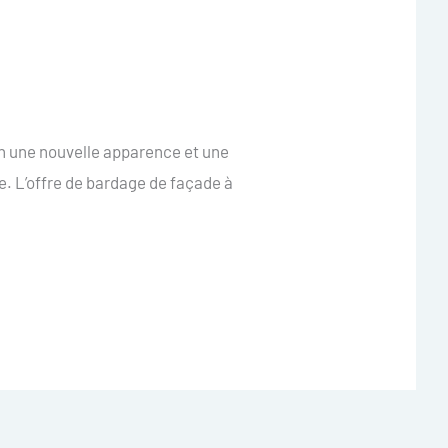
n une nouvelle apparence et une
e. L’offre de bardage de façade à