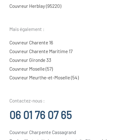
Couvreur Herblay (95220)
Mais également :
Couvreur Charente 16
Couvreur Charente Maritime 17
Couvreur Gironde 33
Couvreur Moselle (57)
Couvreur Meurthe-et-Moselle (54)
Contactez-nous :
06 01 76 07 65
Couvreur Charpente Cassagrand