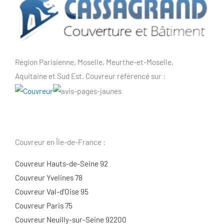
Région Parisienne, Moselle, Meurthe-et-Moselle,
Aquitaine et Sud Est. Couvreur référencé sur :
Couvreur en Île-de-France :
Couvreur Hauts-de-Seine 92
Couvreur Yvelines 78
Couvreur Val-d’Oise 95
Couvreur Paris 75
Couvreur Neuilly-sur-Seine 92200