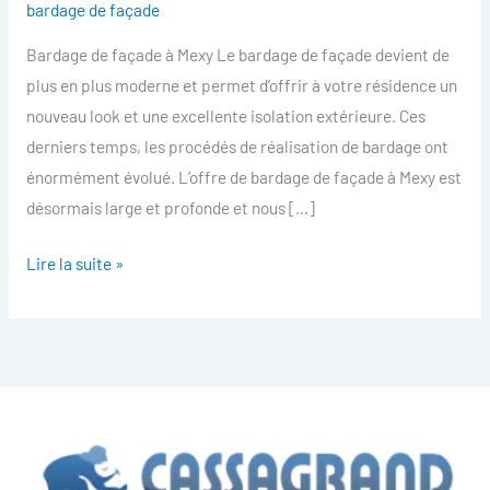
bardage de façade
facade
Bardage de façade à Mexy Le bardage de façade devient de
Mexy
plus en plus moderne et permet d’offrir à votre résidence un
nouveau look et une excellente isolation extérieure. Ces
derniers temps, les procédés de réalisation de bardage ont
énormément évolué. L’offre de bardage de façade à Mexy est
désormais large et profonde et nous […]
Lire la suite »