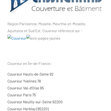
Région Parisienne, Moselle, Meurthe-et-Moselle,
Aquitaine et Sud Est. Couvreur référencé sur :
Couvreur en Île-de-France :
Couvreur Hauts-de-Seine 92
Couvreur Yvelines 78
Couvreur Val-d’Oise 95
Couvreur Paris 75
Couvreur Neuilly-sur-Seine 92200
Couvreur Herblay (95220)