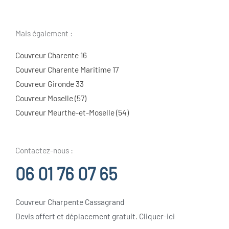
Mais également :
Couvreur Charente 16
Couvreur Charente Maritime 17
Couvreur Gironde 33
Couvreur Moselle (57)
Couvreur Meurthe-et-Moselle (54)
Contactez-nous :
06 01 76 07 65
Couvreur Charpente Cassagrand
Devis offert et déplacement gratuit. Cliquer-ici