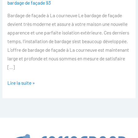
bardage de façade 93
facade
Bardage de façade à La courneuve Le bardage de façade
La
devient très moderne et assure à votre maison une nouvelle
courneuve
apparence et une parfaite isolation extérieure. Ces derniers
temps, l’installation de bardage s’est beaucoup développée.
L’offre de bardage de façade à La courneuve est maintenant
large et profonde et nous sommes en mesure de satisfaire
[…]
Lire la suite »