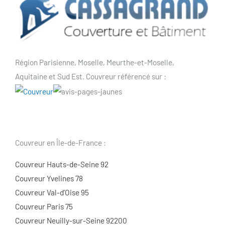
Région Parisienne, Moselle, Meurthe-et-Moselle,
Aquitaine et Sud Est. Couvreur référencé sur :
Couvreur en Île-de-France :
Couvreur Hauts-de-Seine 92
Couvreur Yvelines 78
Couvreur Val-d’Oise 95
Couvreur Paris 75
Couvreur Neuilly-sur-Seine 92200