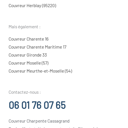
Couvreur Herblay (95220)
Mais également :
Couvreur Charente 16
Couvreur Charente Maritime 17
Couvreur Gironde 33
Couvreur Moselle (57)
Couvreur Meurthe-et-Moselle (54)
Contactez-nous :
06 01 76 07 65
Couvreur Charpente Cassagrand