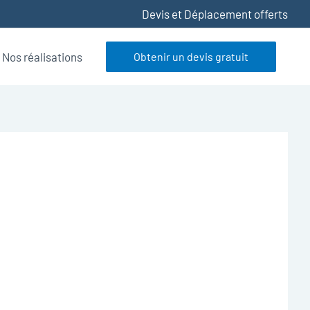
Devis et Déplacement offerts
Nos réalisations
Obtenir un devis gratuit