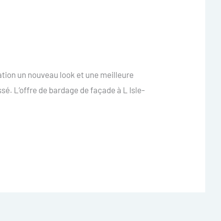
ation un nouveau look et une meilleure
é. L’offre de bardage de façade à L Isle-