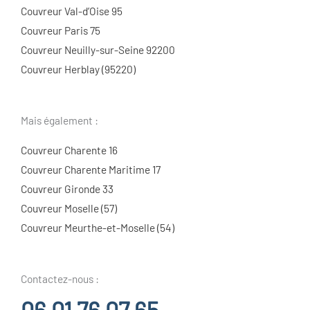
Couvreur Val-d’Oise 95
Couvreur Paris 75
Couvreur Neuilly-sur-Seine 92200
Couvreur Herblay (95220)
Mais également :
Couvreur Charente 16
Couvreur Charente Maritime 17
Couvreur Gironde 33
Couvreur Moselle (57)
Couvreur Meurthe-et-Moselle (54)
Contactez-nous :