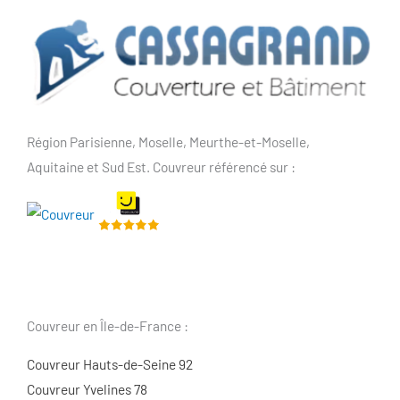
Région Parisienne, Moselle, Meurthe-et-Moselle,
Aquitaine et Sud Est. Couvreur référencé sur :
Couvreur en Île-de-France :
Couvreur Hauts-de-Seine 92
Couvreur Yvelines 78