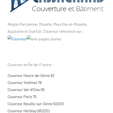
Région Parisienne, Moselle, Meurthe-et-Moselle,
Aquitaine et Sud Est. Couvreur référencé sur :
Couvreur en Île-de-France :
Couvreur Hauts-de-Seine 92
Couvreur Yvelines 78
Couvreur Val-d’Oise 95
Couvreur Paris 75
Couvreur Neuilly-sur-Seine 92200
Couvreur Herblay (95220)