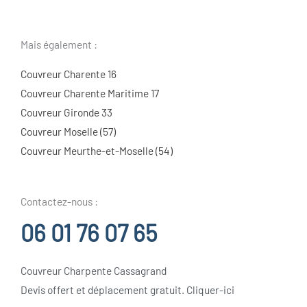
Mais également :
Couvreur Charente 16
Couvreur Charente Maritime 17
Couvreur Gironde 33
Couvreur Moselle (57)
Couvreur Meurthe-et-Moselle (54)
Contactez-nous :
06 01 76 07 65
Couvreur Charpente Cassagrand
Devis offert et déplacement gratuit. Cliquer-ici