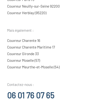
Couvreur Neuilly-sur-Seine 92200
Couvreur Herblay (95220)
Mais également :
Couvreur Charente 16
Couvreur Charente Maritime 17
Couvreur Gironde 33
Couvreur Moselle (57)
Couvreur Meurthe-et-Moselle (54)
Contactez-nous :
06 01 76 07 65