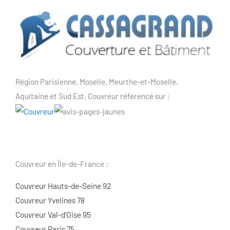
Région Parisienne, Moselle, Meurthe-et-Moselle,
Aquitaine et Sud Est. Couvreur référencé sur :
Couvreur en Île-de-France :
Couvreur Hauts-de-Seine 92
Couvreur Yvelines 78
Couvreur Val-d’Oise 95
Couvreur Paris 75