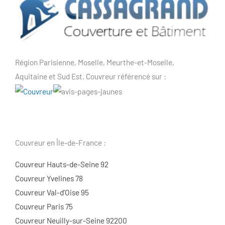
Région Parisienne, Moselle, Meurthe-et-Moselle,
Aquitaine et Sud Est. Couvreur référencé sur :
Couvreur en Île-de-France :
Couvreur Hauts-de-Seine 92
Couvreur Yvelines 78
Couvreur Val-d’Oise 95
Couvreur Paris 75
Couvreur Neuilly-sur-Seine 92200