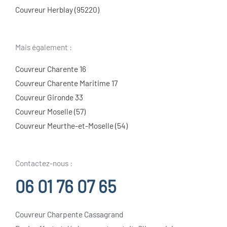
Couvreur Herblay (95220)
Mais également :
Couvreur Charente 16
Couvreur Charente Maritime 17
Couvreur Gironde 33
Couvreur Moselle (57)
Couvreur Meurthe-et-Moselle (54)
Contactez-nous :
06 01 76 07 65
Couvreur Charpente Cassagrand