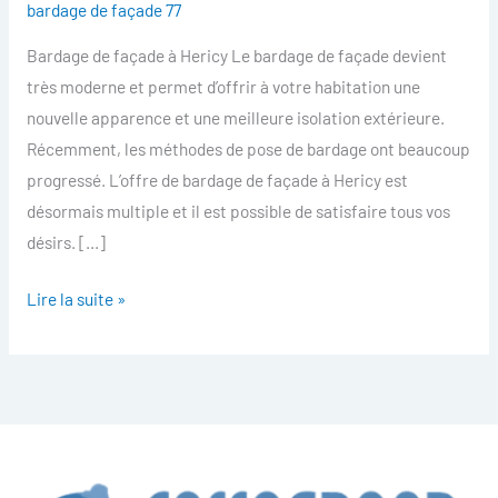
bardage de façade 77
facade
Bardage de façade à Hericy Le bardage de façade devient
Hericy
très moderne et permet d’offrir à votre habitation une
nouvelle apparence et une meilleure isolation extérieure.
Récemment, les méthodes de pose de bardage ont beaucoup
progressé. L’offre de bardage de façade à Hericy est
désormais multiple et il est possible de satisfaire tous vos
désirs. […]
Lire la suite »