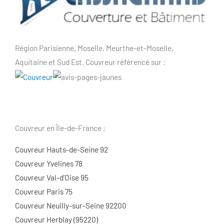
Région Parisienne, Moselle, Meurthe-et-Moselle,
Aquitaine et Sud Est. Couvreur référencé sur :
Couvreur en Île-de-France :
Couvreur Hauts-de-Seine 92
Couvreur Yvelines 78
Couvreur Val-d’Oise 95
Couvreur Paris 75
Couvreur Neuilly-sur-Seine 92200
Couvreur Herblay (95220)