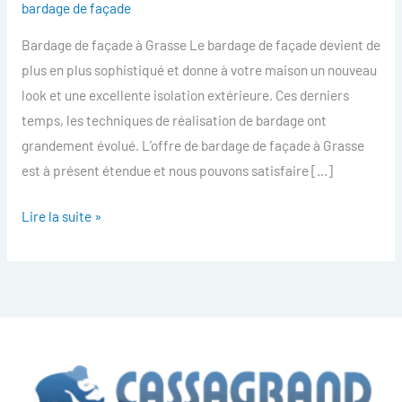
bardage de façade
facade
Bardage de façade à Grasse Le bardage de façade devient de
Grasse
plus en plus sophistiqué et donne à votre maison un nouveau
look et une excellente isolation extérieure. Ces derniers
temps, les techniques de réalisation de bardage ont
grandement évolué. L’offre de bardage de façade à Grasse
est à présent étendue et nous pouvons satisfaire […]
Lire la suite »