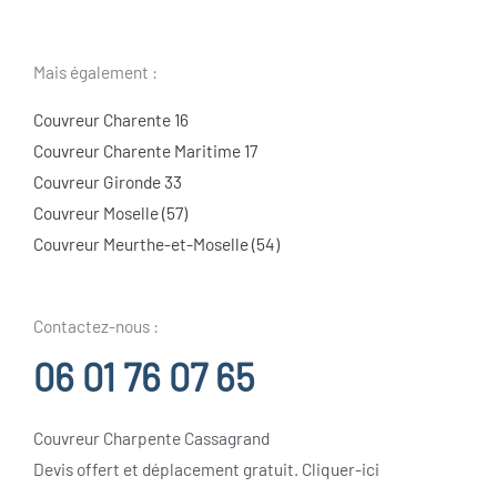
Mais également :
Couvreur Charente 16
Couvreur Charente Maritime 17
Couvreur Gironde 33
Couvreur Moselle (57)
Couvreur Meurthe-et-Moselle (54)
Contactez-nous :
06 01 76 07 65
Couvreur Charpente Cassagrand
Devis offert et déplacement gratuit. Cliquer-ici