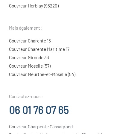
Couvreur Herblay (95220)
Mais également :
Couvreur Charente 16
Couvreur Charente Maritime 17
Couvreur Gironde 33
Couvreur Moselle (57)
Couvreur Meurthe-et-Moselle (54)
Contactez-nous :
06 01 76 07 65
Couvreur Charpente Cassagrand