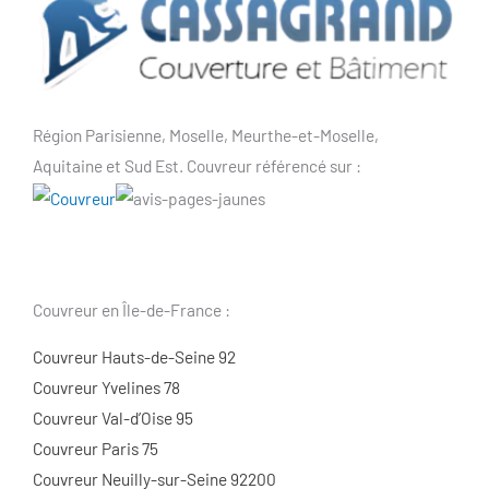
Région Parisienne, Moselle, Meurthe-et-Moselle,
Aquitaine et Sud Est. Couvreur référencé sur :
Couvreur en Île-de-France :
Couvreur Hauts-de-Seine 92
Couvreur Yvelines 78
Couvreur Val-d’Oise 95
Couvreur Paris 75
Couvreur Neuilly-sur-Seine 92200