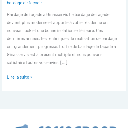
bardage de façade
facade
Bardage de façade à Ginasservis Le bardage de façade
Ginasservis
devient plus moderne et apporte à votre résidence un
nouveau look et une bonne isolation extérieure. Ces
dernières années, les techniques de réalisation de bardage
ont grandement progressé. L’offre de bardage de façade à
Ginasservis est à présent multiple et nous pouvons
satisfaire toutes vos envies. […]
Lire la suite »