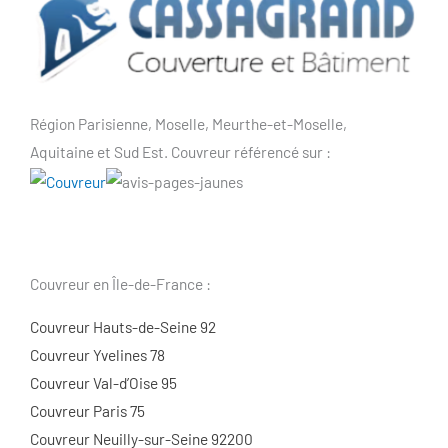
Région Parisienne, Moselle, Meurthe-et-Moselle,
Aquitaine et Sud Est. Couvreur référencé sur :
Couvreur en Île-de-France :
Couvreur Hauts-de-Seine 92
Couvreur Yvelines 78
Couvreur Val-d’Oise 95
Couvreur Paris 75
Couvreur Neuilly-sur-Seine 92200