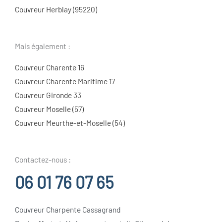
Couvreur Herblay (95220)
Mais également :
Couvreur Charente 16
Couvreur Charente Maritime 17
Couvreur Gironde 33
Couvreur Moselle (57)
Couvreur Meurthe-et-Moselle (54)
Contactez-nous :
06 01 76 07 65
Couvreur Charpente Cassagrand