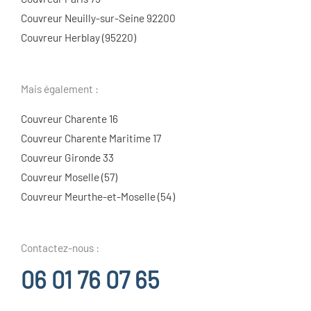
Couvreur Neuilly-sur-Seine 92200
Couvreur Herblay (95220)
Mais également :
Couvreur Charente 16
Couvreur Charente Maritime 17
Couvreur Gironde 33
Couvreur Moselle (57)
Couvreur Meurthe-et-Moselle (54)
Contactez-nous :
06 01 76 07 65