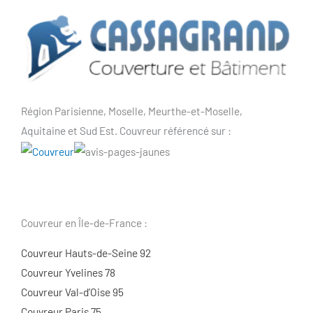
Région Parisienne, Moselle, Meurthe-et-Moselle,
Aquitaine et Sud Est. Couvreur référencé sur :
Couvreur en Île-de-France :
Couvreur Hauts-de-Seine 92
Couvreur Yvelines 78
Couvreur Val-d’Oise 95
Couvreur Paris 75