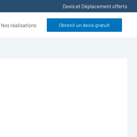
Devis et Déplacement offerts
Nos réalisations
Obtenir un devis gratuit