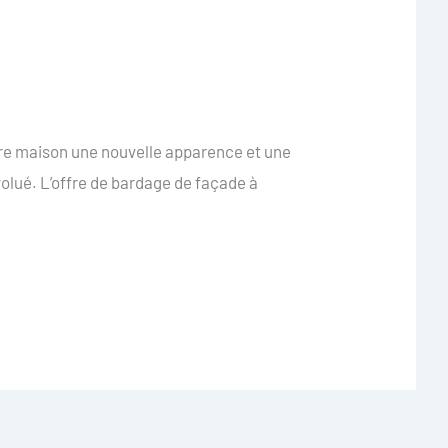
tre maison une nouvelle apparence et une
olué. L’offre de bardage de façade à