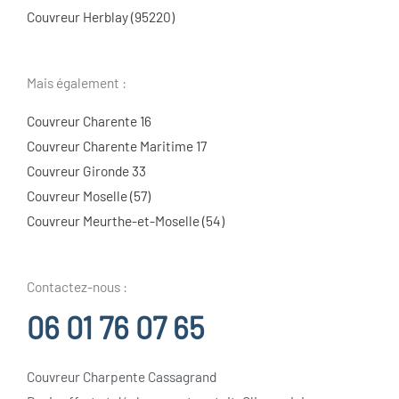
Couvreur Herblay (95220)
Mais également :
Couvreur Charente 16
Couvreur Charente Maritime 17
Couvreur Gironde 33
Couvreur Moselle (57)
Couvreur Meurthe-et-Moselle (54)
Contactez-nous :
06 01 76 07 65
Couvreur Charpente Cassagrand