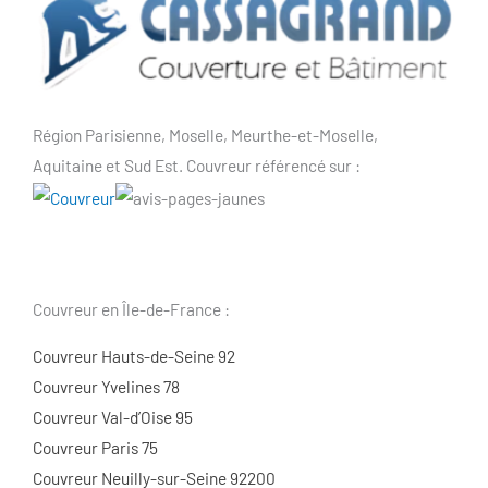
Région Parisienne, Moselle, Meurthe-et-Moselle,
Aquitaine et Sud Est. Couvreur référencé sur :
Couvreur en Île-de-France :
Couvreur Hauts-de-Seine 92
Couvreur Yvelines 78
Couvreur Val-d’Oise 95
Couvreur Paris 75
Couvreur Neuilly-sur-Seine 92200