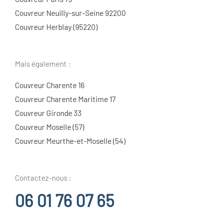
Couvreur Neuilly-sur-Seine 92200
Couvreur Herblay (95220)
Mais également :
Couvreur Charente 16
Couvreur Charente Maritime 17
Couvreur Gironde 33
Couvreur Moselle (57)
Couvreur Meurthe-et-Moselle (54)
Contactez-nous :
06 01 76 07 65