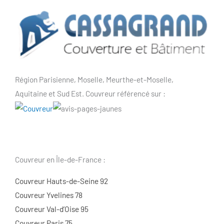
Région Parisienne, Moselle, Meurthe-et-Moselle,
Aquitaine et Sud Est. Couvreur référencé sur :
Couvreur en Île-de-France :
Couvreur Hauts-de-Seine 92
Couvreur Yvelines 78
Couvreur Val-d’Oise 95
Couvreur Paris 75