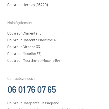
Couvreur Herblay (95220)
Mais également :
Couvreur Charente 16
Couvreur Charente Maritime 17
Couvreur Gironde 33
Couvreur Moselle (57)
Couvreur Meurthe-et-Moselle (54)
Contactez-nous :
06 01 76 07 65
Couvreur Charpente Cassagrand