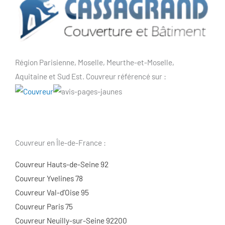
Région Parisienne, Moselle, Meurthe-et-Moselle,
Aquitaine et Sud Est. Couvreur référencé sur :
Couvreur en Île-de-France :
Couvreur Hauts-de-Seine 92
Couvreur Yvelines 78
Couvreur Val-d’Oise 95
Couvreur Paris 75
Couvreur Neuilly-sur-Seine 92200