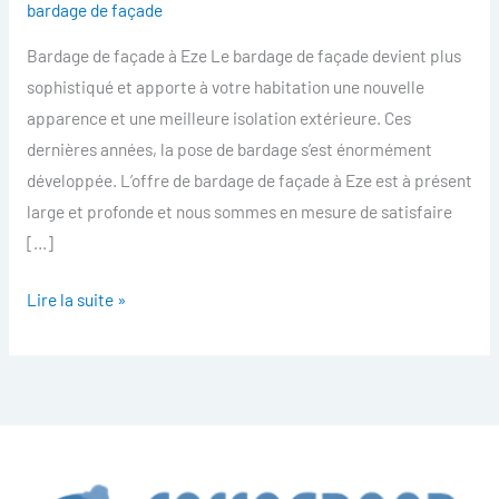
bardage de façade
facade
Bardage de façade à Eze Le bardage de façade devient plus
Eze
sophistiqué et apporte à votre habitation une nouvelle
apparence et une meilleure isolation extérieure. Ces
dernières années, la pose de bardage s’est énormément
développée. L’offre de bardage de façade à Eze est à présent
large et profonde et nous sommes en mesure de satisfaire
[…]
Lire la suite »