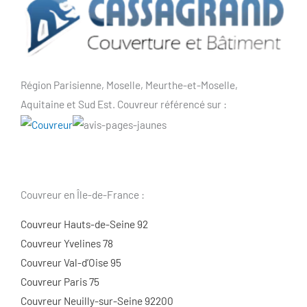
Région Parisienne, Moselle, Meurthe-et-Moselle,
Aquitaine et Sud Est. Couvreur référencé sur :
Couvreur en Île-de-France :
Couvreur Hauts-de-Seine 92
Couvreur Yvelines 78
Couvreur Val-d’Oise 95
Couvreur Paris 75
Couvreur Neuilly-sur-Seine 92200