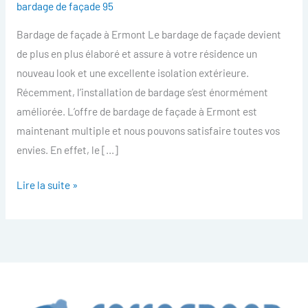
bardage de façade 95
facade
Bardage de façade à Ermont Le bardage de façade devient
Ermont
de plus en plus élaboré et assure à votre résidence un
nouveau look et une excellente isolation extérieure.
Récemment, l’installation de bardage s’est énormément
améliorée. L’offre de bardage de façade à Ermont est
maintenant multiple et nous pouvons satisfaire toutes vos
envies. En effet, le […]
Lire la suite »