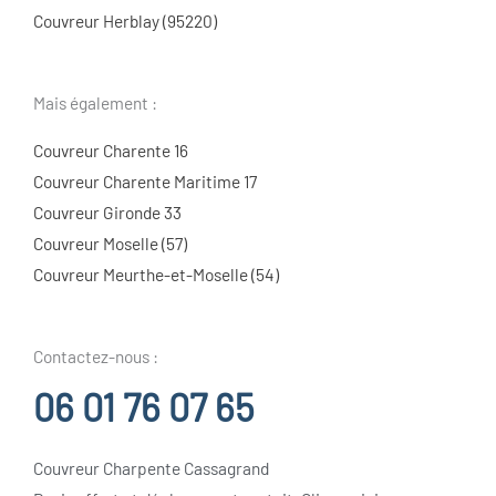
Couvreur Herblay (95220)
Mais également :
Couvreur Charente 16
Couvreur Charente Maritime 17
Couvreur Gironde 33
Couvreur Moselle (57)
Couvreur Meurthe-et-Moselle (54)
Contactez-nous :
06 01 76 07 65
Couvreur Charpente Cassagrand