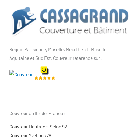
Région Parisienne, Moselle, Meurthe-et-Moselle,
Aquitaine et Sud Est. Couvreur référencé sur :
Couvreur en Île-de-France :
Couvreur Hauts-de-Seine 92
Couvreur Yvelines 78