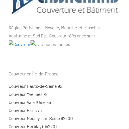
Région Parisienne, Moselle, Meurthe-et-Moselle,
Aquitaine et Sud Est. Couvreur référencé sur :
Couvreur en Île-de-France :
Couvreur Hauts-de-Seine 92
Couvreur Yvelines 78
Couvreur Val-d’Oise 95
Couvreur Paris 75
Couvreur Neuilly-sur-Seine 92200
Couvreur Herblay (95220)