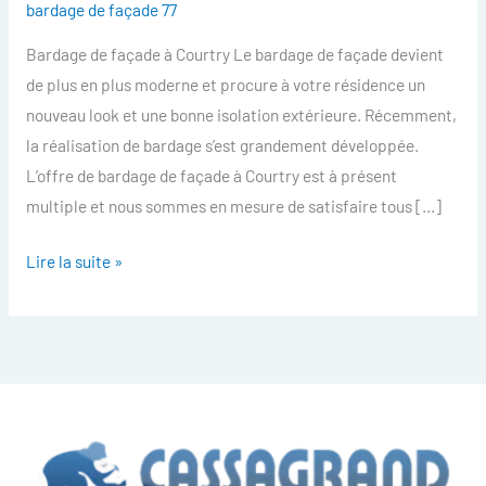
bardage de façade 77
facade
Bardage de façade à Courtry Le bardage de façade devient
Courtry
de plus en plus moderne et procure à votre résidence un
nouveau look et une bonne isolation extérieure. Récemment,
la réalisation de bardage s’est grandement développée.
L’offre de bardage de façade à Courtry est à présent
multiple et nous sommes en mesure de satisfaire tous […]
Lire la suite »