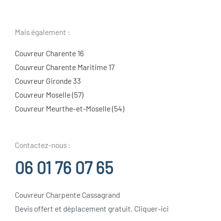
Mais également :
Couvreur Charente 16
Couvreur Charente Maritime 17
Couvreur Gironde 33
Couvreur Moselle (57)
Couvreur Meurthe-et-Moselle (54)
Contactez-nous :
06 01 76 07 65
Couvreur Charpente Cassagrand
Devis offert et déplacement gratuit. Cliquer-ici