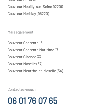
Couvreur Neuilly-sur-Seine 92200
Couvreur Herblay (95220)
Mais également :
Couvreur Charente 16
Couvreur Charente Maritime 17
Couvreur Gironde 33
Couvreur Moselle (57)
Couvreur Meurthe-et-Moselle (54)
Contactez-nous :
06 01 76 07 65