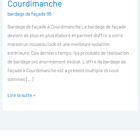
Courdimanche
facade
bardage de façade 95
Courdimanche
Bardage de façade à Courdimanche Le bardage de façade
devient de plus en plus élaboré et permet d’offrir à votre
maison un nouveau look et une meilleure isolation
extérieure. Ces derniers temps, les procédés de réalisation
de bardage ont énormément évolué. L’offre de bardage de
façade à Courdimanche est à présent multiple et nous
sommes […]
Lire la suite »