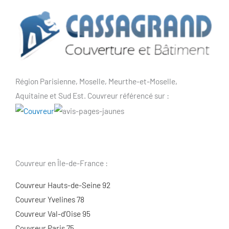
Région Parisienne, Moselle, Meurthe-et-Moselle,
Aquitaine et Sud Est. Couvreur référencé sur :
Couvreur en Île-de-France :
Couvreur Hauts-de-Seine 92
Couvreur Yvelines 78
Couvreur Val-d’Oise 95
Couvreur Paris 75