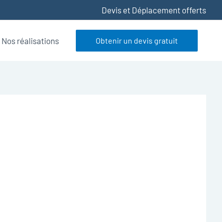
Devis et Déplacement offerts
Nos réalisations
Obtenir un devis gratuit