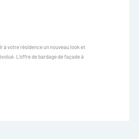
r à votre résidence un nouveau look et
volué. L’offre de bardage de façade à