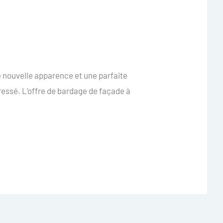
 nouvelle apparence et une parfaite
ressé. L’offre de bardage de façade à