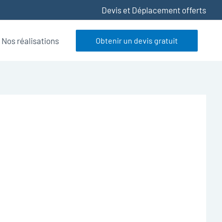
Devis et Déplacement offerts
Nos réalisations
Obtenir un devis gratuit