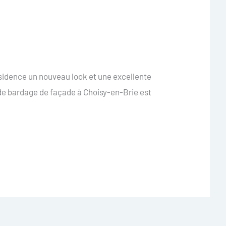
sidence un nouveau look et une excellente
 de bardage de façade à Choisy-en-Brie est