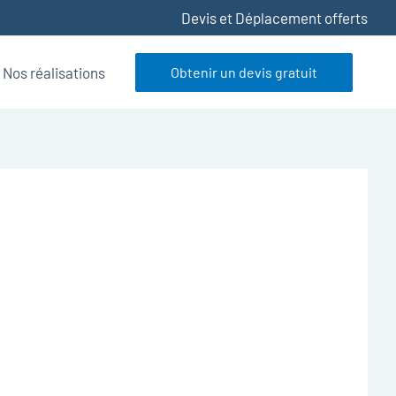
Devis et Déplacement offerts
Nos réalisations
Obtenir un devis gratuit