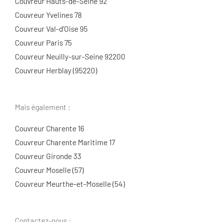
Couvreur Hauts-de-Seine 92
Couvreur Yvelines 78
Couvreur Val-d’Oise 95
Couvreur Paris 75
Couvreur Neuilly-sur-Seine 92200
Couvreur Herblay (95220)
Mais également :
Couvreur Charente 16
Couvreur Charente Maritime 17
Couvreur Gironde 33
Couvreur Moselle (57)
Couvreur Meurthe-et-Moselle (54)
Contactez-nous :