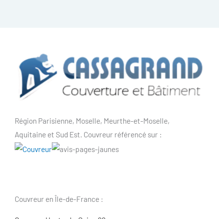
Région Parisienne, Moselle, Meurthe-et-Moselle,
Aquitaine et Sud Est. Couvreur référencé sur :
Couvreur en Île-de-France :