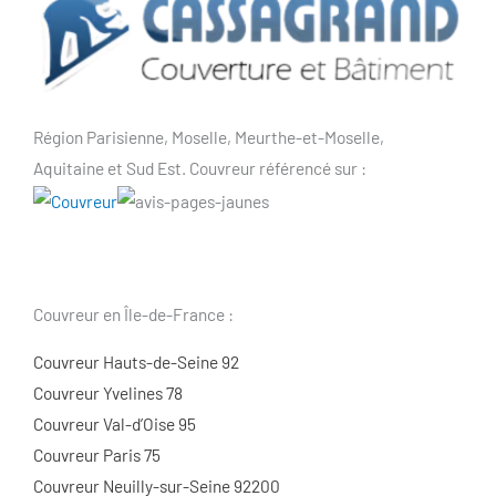
Région Parisienne, Moselle, Meurthe-et-Moselle,
Aquitaine et Sud Est. Couvreur référencé sur :
Couvreur en Île-de-France :
Couvreur Hauts-de-Seine 92
Couvreur Yvelines 78
Couvreur Val-d’Oise 95
Couvreur Paris 75
Couvreur Neuilly-sur-Seine 92200