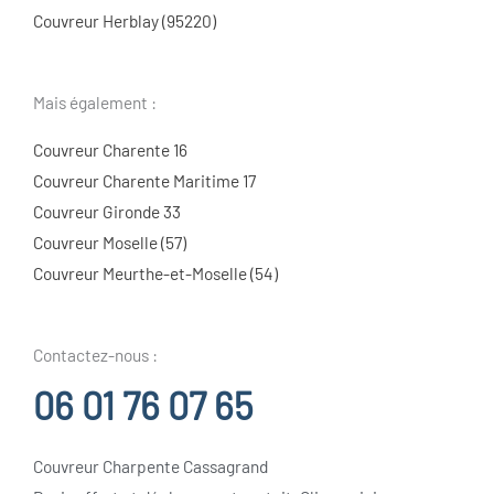
Couvreur Herblay (95220)
Mais également :
Couvreur Charente 16
Couvreur Charente Maritime 17
Couvreur Gironde 33
Couvreur Moselle (57)
Couvreur Meurthe-et-Moselle (54)
Contactez-nous :
06 01 76 07 65
Couvreur Charpente Cassagrand