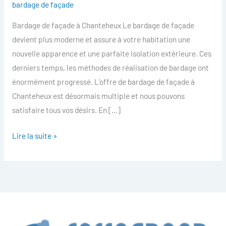
bardage de façade
facade
Bardage de façade à Chanteheux Le bardage de façade
Chanteheux
devient plus moderne et assure à votre habitation une
nouvelle apparence et une parfaite isolation extérieure. Ces
derniers temps, les méthodes de réalisation de bardage ont
énormément progressé. L’offre de bardage de façade à
Chanteheux est désormais multiple et nous pouvons
satisfaire tous vos désirs. En […]
Lire la suite »