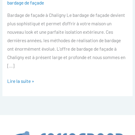
bardage de façade
facade
Bardage de façade à Chaligny Le bardage de façade devient
Chaligny
plus sophistiqué et permet d’offrir à votre maison un
nouveau look et une parfaite isolation extérieure. Ces
dernières années, les méthodes de réalisation de bardage
ont énormément évolué. L’offre de bardage de façade à
Chaligny est à présent large et profonde et nous sommes en
[…]
Lire la suite »