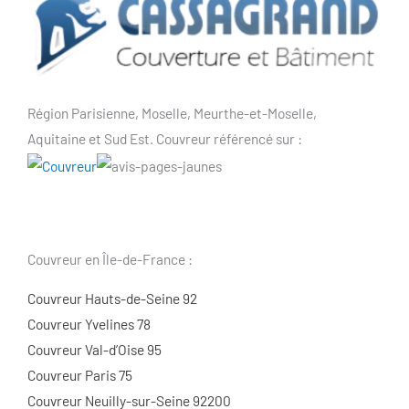
Région Parisienne, Moselle, Meurthe-et-Moselle,
Aquitaine et Sud Est. Couvreur référencé sur :
Couvreur en Île-de-France :
Couvreur Hauts-de-Seine 92
Couvreur Yvelines 78
Couvreur Val-d’Oise 95
Couvreur Paris 75
Couvreur Neuilly-sur-Seine 92200