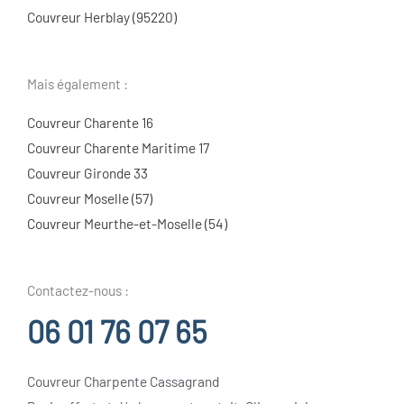
Couvreur Herblay (95220)
Mais également :
Couvreur Charente 16
Couvreur Charente Maritime 17
Couvreur Gironde 33
Couvreur Moselle (57)
Couvreur Meurthe-et-Moselle (54)
Contactez-nous :
06 01 76 07 65
Couvreur Charpente Cassagrand