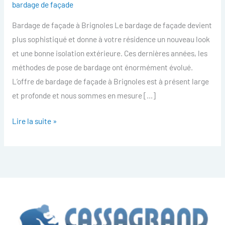
bardage de façade
facade
Bardage de façade à Brignoles Le bardage de façade devient
Brignoles
plus sophistiqué et donne à votre résidence un nouveau look
et une bonne isolation extérieure. Ces dernières années, les
méthodes de pose de bardage ont énormément évolué.
L’offre de bardage de façade à Brignoles est à présent large
et profonde et nous sommes en mesure […]
Lire la suite »