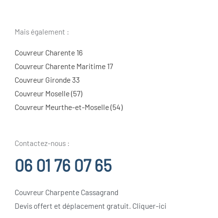
Mais également :
Couvreur Charente 16
Couvreur Charente Maritime 17
Couvreur Gironde 33
Couvreur Moselle (57)
Couvreur Meurthe-et-Moselle (54)
Contactez-nous :
06 01 76 07 65
Couvreur Charpente Cassagrand
Devis offert et déplacement gratuit. Cliquer-ici