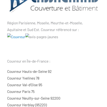
Région Parisienne, Moselle, Meurthe-et-Moselle,
Aquitaine et Sud Est. Couvreur référencé sur :
Couvreur en Île-de-France :
Couvreur Hauts-de-Seine 92
Couvreur Yvelines 78
Couvreur Val-d’Oise 95
Couvreur Paris 75
Couvreur Neuilly-sur-Seine 92200
Couvreur Herblay (95220)