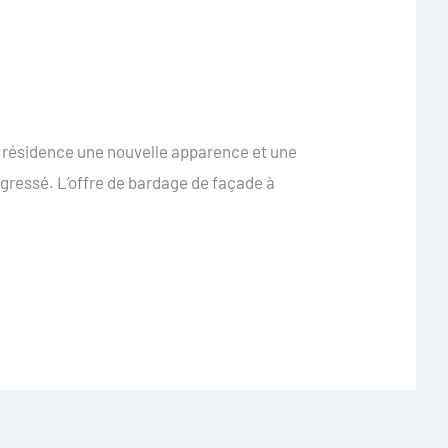
e résidence une nouvelle apparence et une
gressé. L’offre de bardage de façade à