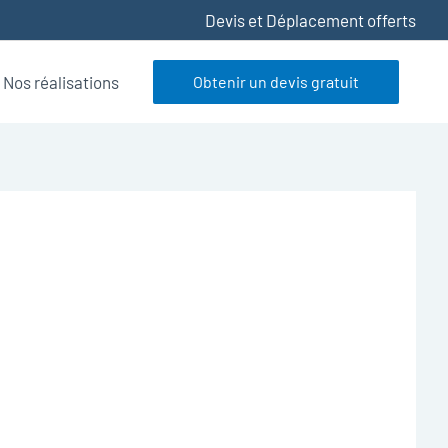
Devis et Déplacement offerts
Nos réalisations
Obtenir un devis gratuit