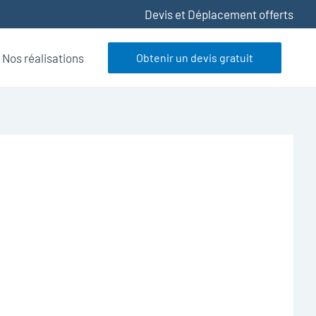
Devis et Déplacement offerts
Nos réalisations
Obtenir un devis gratuit