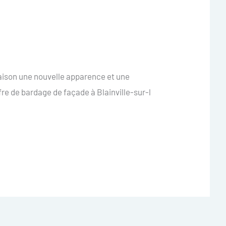
maison une nouvelle apparence et une
re de bardage de façade à Blainville-sur-l